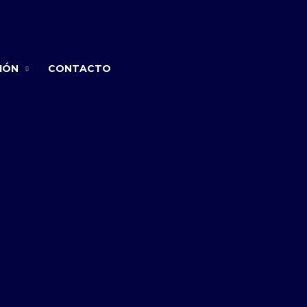
IÓN
CONTACTO