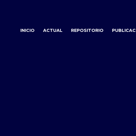
INICIO
ACTUAL
REPOSITORIO
PUBLICAC