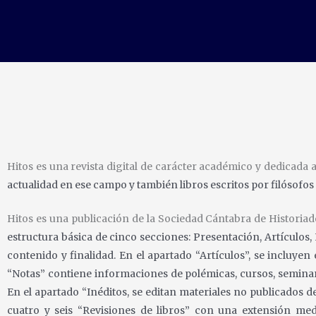
Hitos es una revista digital de carácter académico y dedicada a
actualidad en ese
campo y también libros escritos por filósofos
Hitos es una publicación de la Sociedad Cántabra de Historiad
estructura básica de
cinco secciones: Presentación, Artículos, 
contenido y finalidad. En el apartado “Artículos”,
se incluyen 
“Notas” contiene informaciones de polémicas, cursos, seminari
En
el apartado “Inéditos, se editan materiales no publicados d
cuatro y seis “Revisiones de
libros” con una extensión med